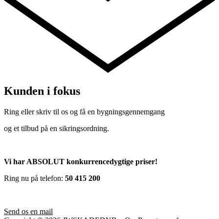
Kunden i fokus
Ring eller skriv til os og få en bygningsgennemgang
og et tilbud på en sikringsordning.
Vi har ABSOLUT konkurrencedygtige priser!
Ring nu på telefon:
50 415 200
Send os en mail